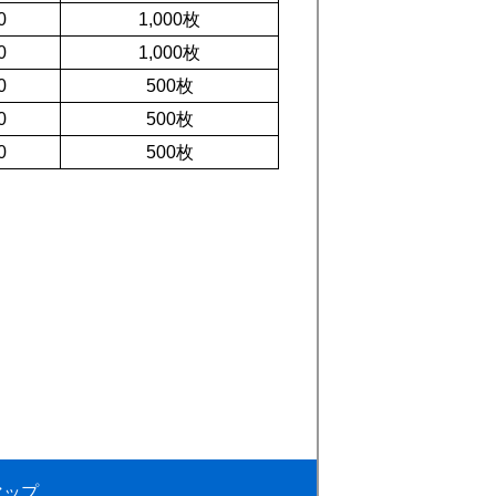
0
1,000枚
0
1,000枚
0
500枚
0
500枚
0
500枚
マップ