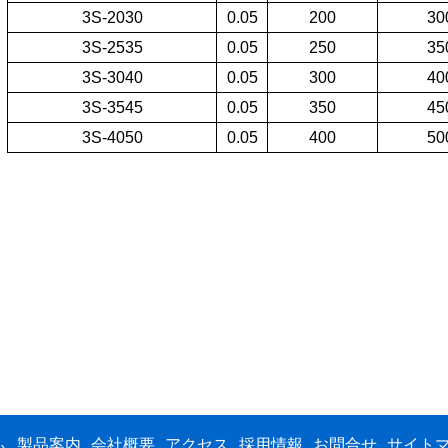
3S-2030
0.05
200
30
3S-2535
0.05
250
35
3S-3040
0.05
300
40
3S-3545
0.05
350
45
3S-4050
0.05
400
50
ム
製品案内
会社概要
アクセス
採用情報
お問合せ
サイト